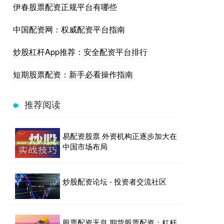
伊春股票配资正规平台有哪些
中国配资网：权威配资平台指南
炒股杠杆App推荐：安全配资平台排行
短期股票配资：新手必看操作指南
推荐阅读
易配资股票 外资机构正逐步加大在
中国市场布局
炒股配资论坛 - 投资者交流社区
股票配资无息 期货股票配资：杠杆