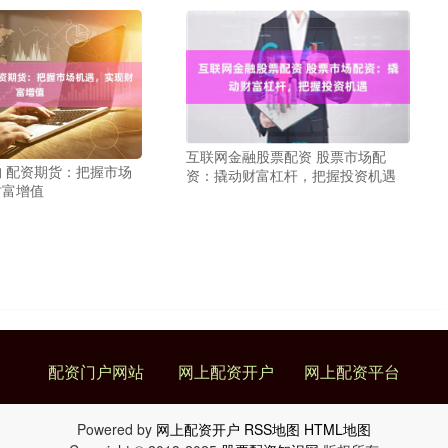
互联网金融股票配资 股票市场配
 配资期货：把握市场
资：撬动财富杠杆，把握投资机遇
财富增值
配资门户网站
网上配资开户
网上配资平台
Powered by
网上配资开户
RSS地图
HTML地图