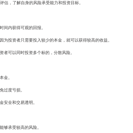
险评估，了解自身的风险承受能力和投资目标。
在短时间内获得可观的回报。
险，因为投资者只需要投入较少的本金，就可以获得较高的收益。
使投资者可以同时投资多个标的，分散风险。
部本金。
避免过度亏损。
资金安全和交易透明。
者，能够承受较高的风险。