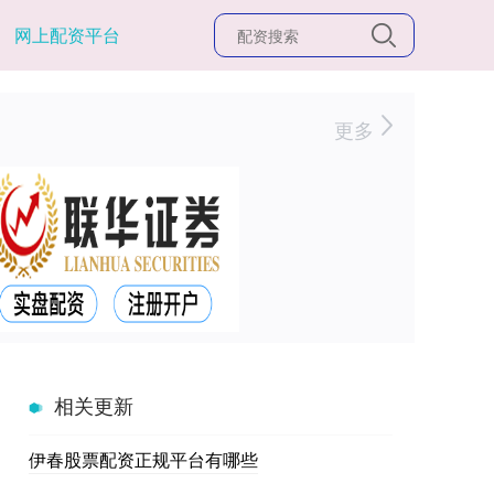
网上配资平台
更多
相关更新
伊春股票配资正规平台有哪些