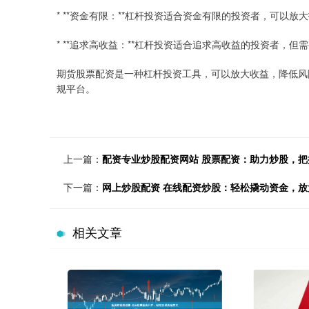
* **资金有限：**杠杆投资适合资金有限的投资者，可以
* **追求高收益：**杠杆投资适合追求高收益的投资者，但
期货股票配资是一种杠杆投资工具，可以放大收益，降低风
规平台。
上一篇：
配资专业炒股配资网站 股票配资：助力炒股，把
下一篇：
网上炒股配资 在线配资炒股：轻松撬动资金，放
相关文章