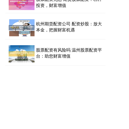
投资，财富增值
杭州期货配资公司 配资炒股：放大
本金，把握财富机遇
股票配资有风险吗 温州股票配资平
台：助您财富增值