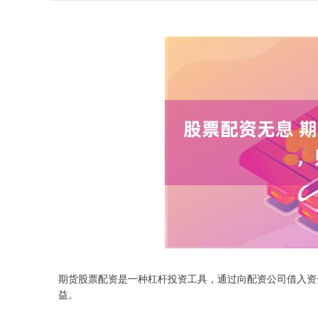
期货股票配资是一种杠杆投资工具，通过向配资公司借入资
益。