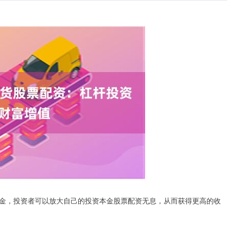
金，投资者可以放大自己的投资本金股票配资无息，从而获得更高的收