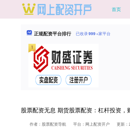
首页
正规配资平台排行
已收录
999
+家平台
股票配资无息 期货股票配资：杠杆投资，
作者：股票配资导航
平台：网上配资开户
更新：20