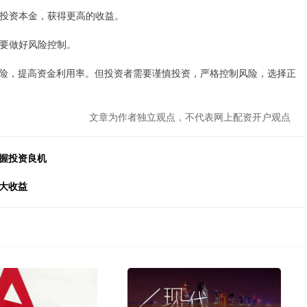
放大投资本金，获得更高的收益。
需要做好风险控制。
险，提高资金利用率。但投资者需要谨慎投资，严格控制风险，选择正
文章为作者独立观点，不代表网上配资开户观点
握投资良机
大收益