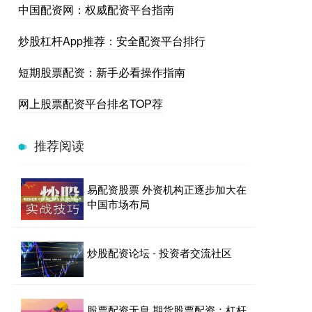
中国配资网：权威配资平台指南
炒股杠杆App推荐：安全配资平台排行
短期股票配资：新手必看操作指南
网上股票配资平台排名TOP荐
推荐阅读
易配资股票 外资机构正逐步加大在
中国市场布局
炒股配资论坛 - 投资者交流社区
股票配资无息 期货股票配资：杠杆