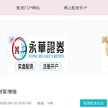
配资门户网站
网上配资开户
财富增值
25-09-10 10:07:40
阅读：196
股票配资无息