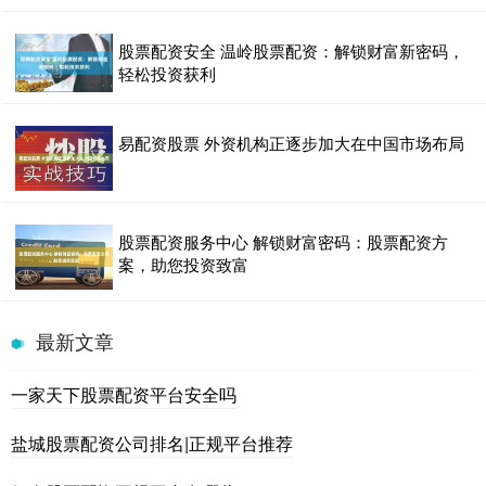
股票配资安全 温岭股票配资：解锁财富新密码，
轻松投资获利
易配资股票 外资机构正逐步加大在中国市场布局
股票配资服务中心 解锁财富密码：股票配资方
案，助您投资致富
最新文章
一家天下股票配资平台安全吗
盐城股票配资公司排名|正规平台推荐