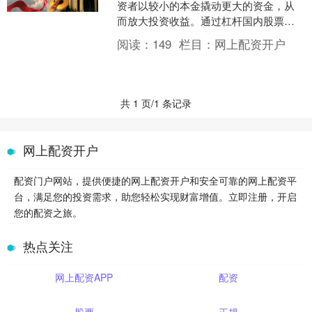
资者以较小的本金撬动更大的资金，从
而放大投资收益。通过杠杆国内股票配
资入门，投资者可以扩大投资规模，把
阅读：
149
栏目：
网上配资开户
握更多投资机遇。 * *....
共 1 页/1 条记录
网上配资开户
配资门户网站，提供便捷的网上配资开户和安全可靠的网上配资平
台，满足您的投资需求，助您轻松实现财富增值。立即注册，开启
您的配资之旅。
热点关注
网上配资APP
配资