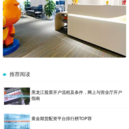
推荐阅读
黑龙江股票开户流程及条件，网上与营业厅开户
指南
黄金期货配资平台排行榜TOP荐