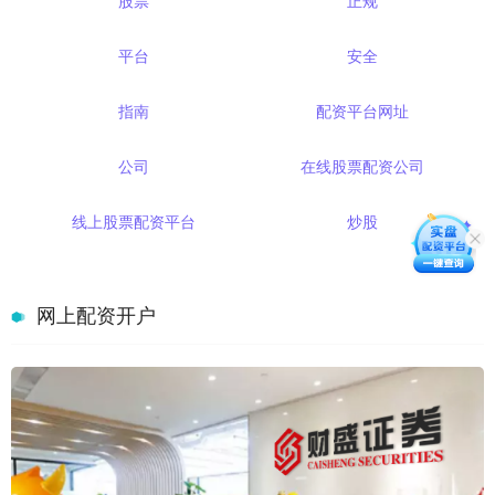
股票
正规
平台
安全
指南
配资平台网址
公司
在线股票配资公司
线上股票配资平台
炒股
网上配资开户