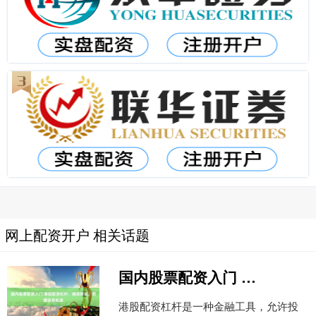
网上配资开户 相关话题
国内股票配资入门 港股配资杠杆：撬动财富，把握投资机遇
港股配资杠杆是一种金融工具，允许投