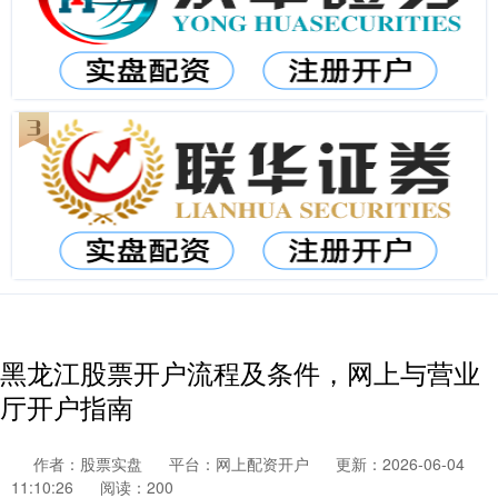
黑龙江股票开户流程及条件，网上与营业
厅开户指南
作者：股票实盘
平台：网上配资开户
更新：2026-06-04
11:10:26
阅读：200