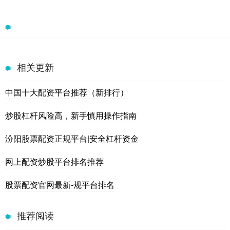
相关更新
中国十大配资平台推荐（新排行）
炒股杠杆风险高，新手慎用操作指南
汾阳股票配资正规平台|安全杠杆资金
网上配资炒股平台排名推荐
股票配资官网最新-规平台排名
推荐阅读