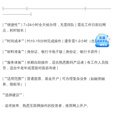
|------------------|---------------------------------------------|--------------------
----------------------|
| **便捷性** | 7×24小时全天候办理，无需排队 | 需在工作日前往网
点，耗时较长 |
| **时间成本** | 约10-15分钟完成操作 | 通常需1-2小时（含路途） |
| **材料准备** | 身份证、银行卡电子版 | 身份证、银行卡原件 |
| **服务体验** | 依赖自助操作，适合熟悉数码产品者 | 有工作人员指
导，适合中老年或需面对面咨询者 |
| **适用范围** | 普通股票、基金开户 | 可办理复杂业务（如融资融
券、期权等） |
**选择建议**：
- 追求效率、熟悉互联网操作的投资者，推荐网上开户。