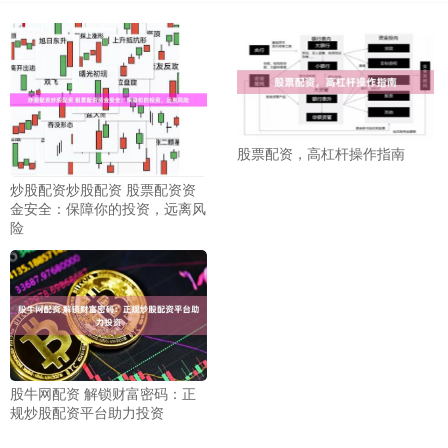
股票配资，高杠杆操作指南
炒股配资炒股配资 股票配资资
金安全：保障你的投资，远离风
险
股牛网配资 解锁财富密码：正
规炒股配资平台助力投资