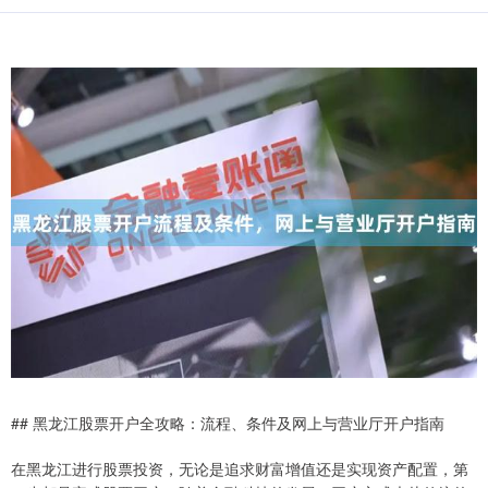
## 黑龙江股票开户全攻略：流程、条件及网上与营业厅开户指南
在黑龙江进行股票投资，无论是追求财富增值还是实现资产配置，第