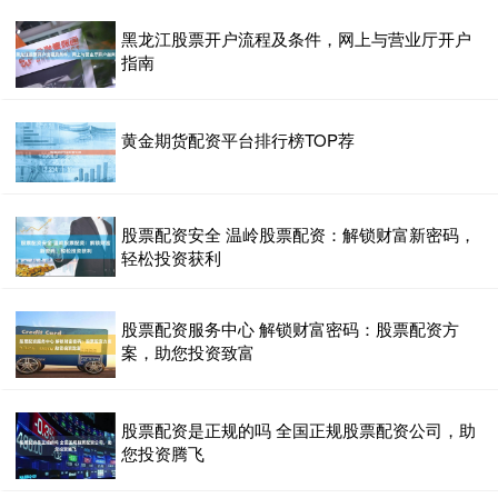
黑龙江股票开户流程及条件，网上与营业厅开户
指南
黄金期货配资平台排行榜TOP荐
股票配资安全 温岭股票配资：解锁财富新密码，
轻松投资获利
股票配资服务中心 解锁财富密码：股票配资方
案，助您投资致富
股票配资是正规的吗 全国正规股票配资公司，助
您投资腾飞