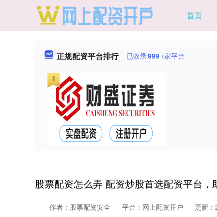
首页
正规配资平台排行
已收录
999
+家平台
股票配资怎么弄 配资炒股首选配资平台，
作者：股票配资安全
平台：网上配资开户
更新：20