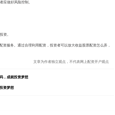
资者应做好风险控制。
行投资。
配资服务。通过合理利用配资，投资者可以放大收益股票配资怎么弄，
文章为作者独立观点，不代表网上配资开户观点
密码，成就投资梦想
投资梦想