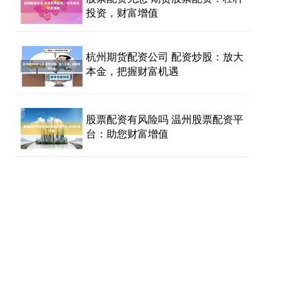
投资，财富增值
杭州期货配资公司 配资炒股：放大
本金，把握财富机遇
股票配资有风险吗 温州股票配资平
台：助您财富增值