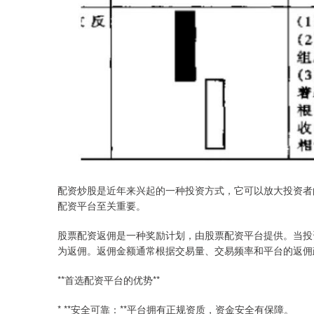
配资炒股是近年来兴起的一种投资方式，它可以放大投资者
配资平台至关重要。
股票配资返佣是一种奖励计划，由股票配资平台提供。当投
为返佣。返佣金额通常根据交易量、交易频率和平台的返佣
**首选配资平台的优势**
* **安全可靠：**平台拥有正规资质，资金安全有保障。