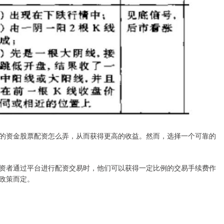
的资金股票配资怎么弄，从而获得更高的收益。然而，选择一个可靠的
资者通过平台进行配资交易时，他们可以获得一定比例的交易手续费作
政策而定。