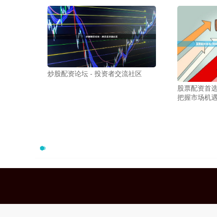
炒股配资论坛 - 投资者交流社区
股票配资首选
把握市场机