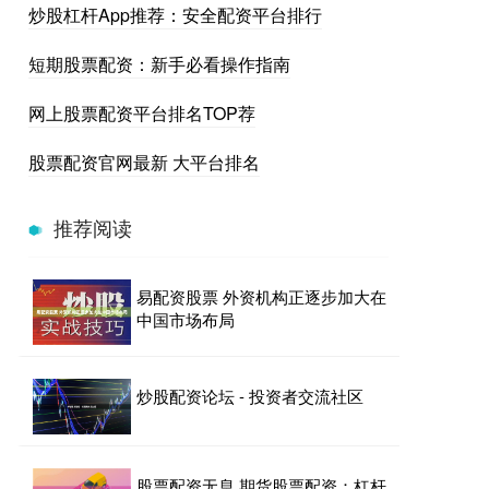
炒股杠杆App推荐：安全配资平台排行
短期股票配资：新手必看操作指南
网上股票配资平台排名TOP荐
股票配资官网最新 大平台排名
推荐阅读
易配资股票 外资机构正逐步加大在
中国市场布局
炒股配资论坛 - 投资者交流社区
股票配资无息 期货股票配资：杠杆