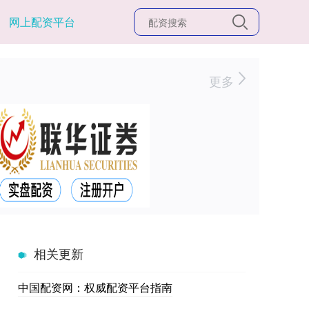
网上配资平台
更多
相关更新
中国配资网：权威配资平台指南