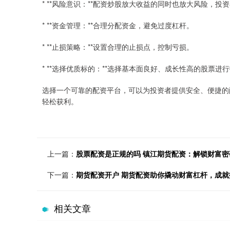
* **风险意识：**配资炒股放大收益的同时也放大风险，投
* **资金管理：**合理分配资金，避免过度杠杆。
* **止损策略：**设置合理的止损点，控制亏损。
* **选择优质标的：**选择基本面良好、成长性高的股票进
选择一个可靠的配资平台，可以为投资者提供安全、便捷的
轻松获利。
上一篇：
股票配资是正规的吗 镇江期货配资：解锁财富
下一篇：
期货配资开户 期货配资助你撬动财富杠杆，成就
相关文章