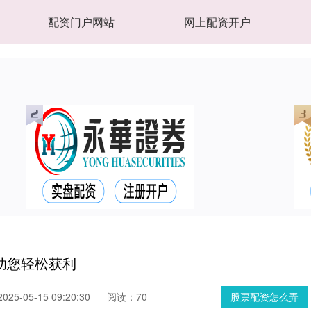
配资门户网站
网上配资开户
助您轻松获利
25-05-15 09:20:30
阅读：70
股票配资怎么弄