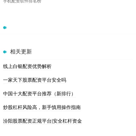
手机配资软件排名榜
相关更新
线上白银配资优势解析
一家天下股票配资平台安全吗
中国十大配资平台推荐（新排行）
炒股杠杆风险高，新手慎用操作指南
汾阳股票配资正规平台|安全杠杆资金