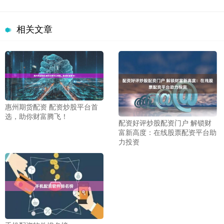
相关文章
惠州期货配资 配资炒股平台首
选，助你财富腾飞！
配资好评炒股配资门户 解锁财
富新高度：在线股票配资平台助
力投资