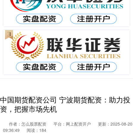
中国期货配资公司 宁波期货配资：助力投
资，把握市场先机
作者：怎么股票配资
平台：网上配资开户
更新：2025-08-20
09:36:49
阅读：184