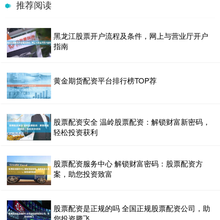
推荐阅读
黑龙江股票开户流程及条件，网上与营业厅开户
指南
黄金期货配资平台排行榜TOP荐
股票配资安全 温岭股票配资：解锁财富新密码，
轻松投资获利
股票配资服务中心 解锁财富密码：股票配资方
案，助您投资致富
股票配资是正规的吗 全国正规股票配资公司，助
您投资腾飞