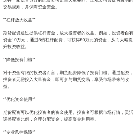
交易规则，并保障资金安全。
**杠杆放大收益**
期货配资通过提供杠杆资金，放大投资者的收益。例如，投资者自有
资金10万元，通过5倍杠杆配资，可获得50万元的资金，从而大幅提
升投资收益。
**降低投资门槛**
对于资金有限的投资者而言，期货配资降低了投资门槛。通过配资，
投资者无需投入大量资金，即可参与期货交易，享受市场带来的收
益。
**优化资金使用**
期货配资可以优化投资者的资金使用。投资者可根据市场行情，灵活
调整配资比例，合理分配资金，提高资金利用率。
**专业风控保障**