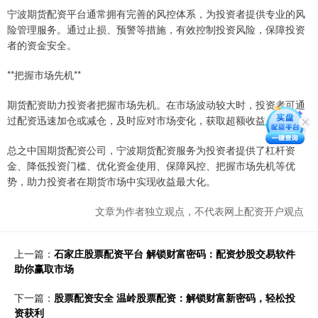
宁波期货配资平台通常拥有完善的风控体系，为投资者提供专业的风
险管理服务。通过止损、预警等措施，有效控制投资风险，保障投资
者的资金安全。
**把握市场先机**
期货配资助力投资者把握市场先机。在市场波动较大时，投资者可通
过配资迅速加仓或减仓，及时应对市场变化，获取超额收益。
总之中国期货配资公司，宁波期货配资服务为投资者提供了杠杆资
金、降低投资门槛、优化资金使用、保障风控、把握市场先机等优
势，助力投资者在期货市场中实现收益最大化。
文章为作者独立观点，不代表网上配资开户观点
上一篇：
石家庄股票配资平台 解锁财富密码：配资炒股交易软件
助你赢取市场
下一篇：
股票配资安全 温岭股票配资：解锁财富新密码，轻松投
资获利