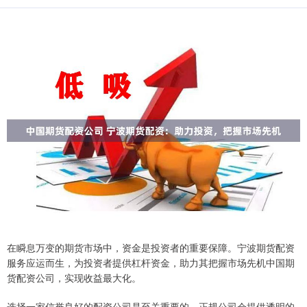
在瞬息万变的期货市场中，资金是投资者的重要保障。宁波期货配资
服务应运而生，为投资者提供杠杆资金，助力其把握市场先机中国期
货配资公司，实现收益最大化。
选择一家信誉良好的配资公司是至关重要的。正规公司会提供透明的