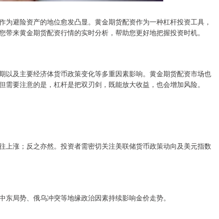
作为避险资产的地位愈发凸显。黄金期货配资作为一种杠杆投资工具，
您带来黄金期货配资行情的实时分析，帮助您更好地把握投资时机。
期以及主要经济体货币政策变化等多重因素影响。黄金期货配资市场也
但需要注意的是，杠杆是把双刃剑，既能放大收益，也会增加风险。
往上涨；反之亦然。投资者需密切关注美联储货币政策动向及美元指数
中东局势、俄乌冲突等地缘政治因素持续影响金价走势。