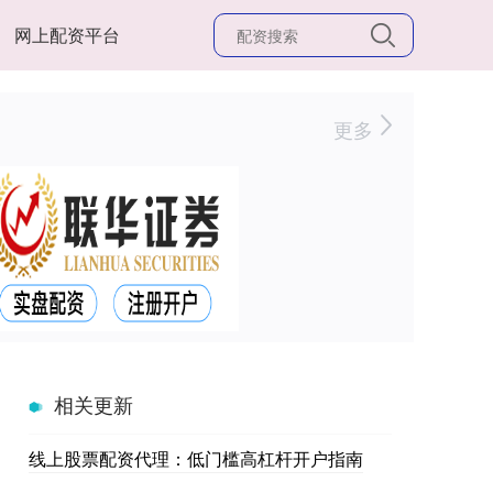
网上配资平台
更多
相关更新
线上股票配资代理：低门槛高杠杆开户指南