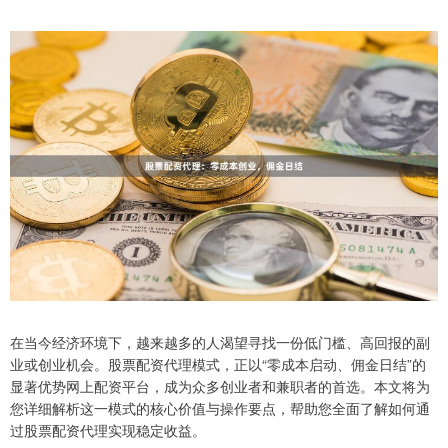
在当今经济环境下，越来越多的人渴望寻找一份低门槛、高回报的副
业或创业机会。股票配资代理模式，正以“零成本启动、佣金日结”的
显著优势网上配资平台，成为众多创业者和兼职者的首选。本文将为
您详细解析这一模式的核心价值与操作要点，帮助您全面了解如何通
过股票配资代理实现稳定收益。