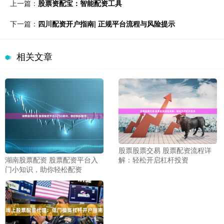
上一篇：
股票资配宝：智能配资工具
下一篇：
四川配资开户指南| 正规平台流程与风险提示
相关文章
股票股票交易 股票配资流程详
解：轻松开启杠杆投资
湖南股票配资 股票配资平台入
门小知识，助你轻松配资