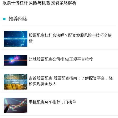
股票十倍杠杆 风险与机遇 投资策略解析
推荐阅读
股票配资杠杆合法吗？配资炒股风险与技巧全解
析
盐城股票配资公司排名|正规平台推荐
吉首股票配资 股票配资指南：了解配资平台，轻
松实现资金放大
手机配资APP推荐，门榜单