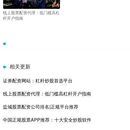
线上股票配资代理：低门槛高杠
杆开户指南
相关更新
证券配资网站：杠杆炒股首选平台
线上股票配资代理：低门槛高杠杆开户指南
盐城股票配资公司排名|正规平台推荐
中国正规股票APP推荐：十大安全炒股软件