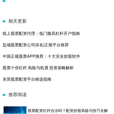
相关更新
线上股票配资代理：低门槛高杠杆开户指南
盐城股票配资公司排名|正规平台推荐
中国正规股票APP推荐：十大安全炒股软件
股票十倍杠杆 风险与机遇 投资策略解析
东营股票配资平台精选指南
推荐阅读
股票配资杠杆合法吗？配资炒股风险与技巧全解