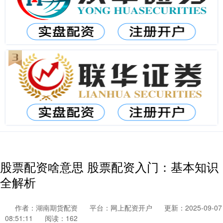
股票配资啥意思 股票配资入门：基本知识
全解析
作者：湖南期货配资
平台：网上配资开户
更新：2025-09-07
08:51:11
阅读：162