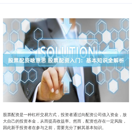
股票配资是一种杠杆交易方式，投资者通过向配资公司借入资金，放
大自己的投资本金，从而提高收益率。然而，配资也存在一定风险，
因此新手投资者在参与之前，需要充分了解其基本知识。