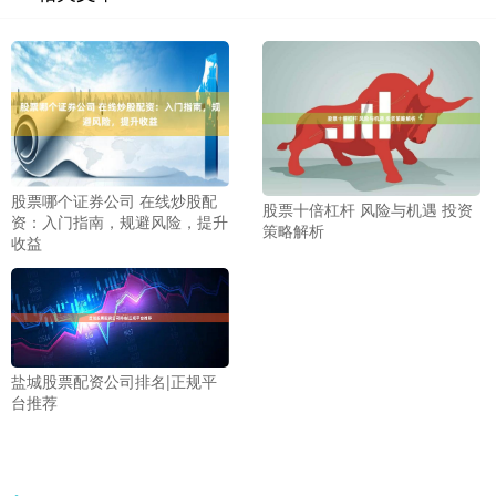
股票哪个证券公司 在线炒股配
股票十倍杠杆 风险与机遇 投资
资：入门指南，规避风险，提升
策略解析
收益
盐城股票配资公司排名|正规平
台推荐