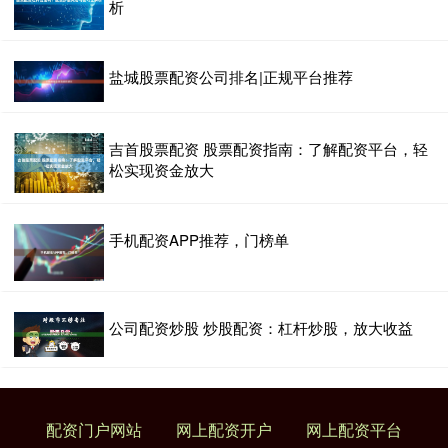
析
盐城股票配资公司排名|正规平台推荐
吉首股票配资 股票配资指南：了解配资平台，轻
松实现资金放大
手机配资APP推荐，门榜单
公司配资炒股 炒股配资：杠杆炒股，放大收益
配资门户网站
网上配资开户
网上配资平台