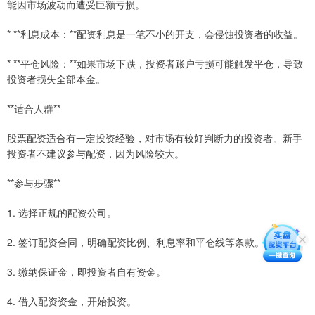
能因市场波动而遭受巨额亏损。
* **利息成本：**配资利息是一笔不小的开支，会侵蚀投资者的收益。
* **平仓风险：**如果市场下跌，投资者账户亏损可能触发平仓，导致
投资者损失全部本金。
**适合人群**
股票配资适合有一定投资经验，对市场有较好判断力的投资者。新手
投资者不建议参与配资，因为风险较大。
**参与步骤**
1. 选择正规的配资公司。
2. 签订配资合同，明确配资比例、利息率和平仓线等条款。
3. 缴纳保证金，即投资者自有资金。
4. 借入配资资金，开始投资。