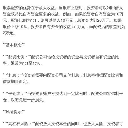
股票配资的优势在于放大收益。当股市上涨时，投资者可以利用借入
资金获得比自有资金更多的收益。例如，如果投资者自有资金为10万
元，配资比例为1:1，则可以借入10万元，总资金达到20万元。如果
股价上涨10%，投资者自有资金的收益为1万元，而配资后的收益则为
2万元。
**基本概念**
* **配资比例：**配资公司借给投资者的资金与投资者自有资金的比
率，通常为1:1至1:10。
* **利息：**投资者需要向配资公司支付利息，利息率根据配资比例和
借款期限而定。
* **平仓线：**当投资者账户亏损达到一定比例时，配资公司将强制平
仓，以避免进一步损失。
**风险提示**
* **高杠杆风险：**配资放大投资本金的同时，也放大风险。投资者可