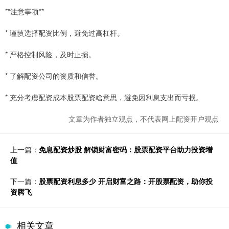
**注意事项**
* 谨慎选择配资比例，避免过高杠杆。
* 严格控制风险，及时止损。
* 了解配资公司的资质和信誉。
* 充分考虑配资成本股票配资啥意思，避免因利息支出而亏损。
文章为作者独立观点，不代表网上配资开户观点
上一篇：
免息配资炒股 解锁财富密码：股票配资平台助力投资增
值
下一篇：
股票配资利息多少 开启财富之路：开股票配资，助你投
资腾飞
相关文章